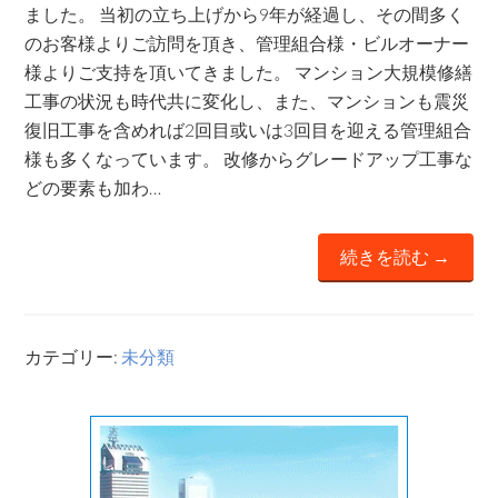
ました。 当初の立ち上げから9年が経過し、その間多く
のお客様よりご訪問を頂き、管理組合様・ビルオーナー
様よりご支持を頂いてきました。 マンション大規模修繕
工事の状況も時代共に変化し、また、マンションも震災
復旧工事を含めれば2回目或いは3回目を迎える管理組合
様も多くなっています。 改修からグレードアップ工事な
どの要素も加わ…
続きを読む →
カテゴリー:
未分類