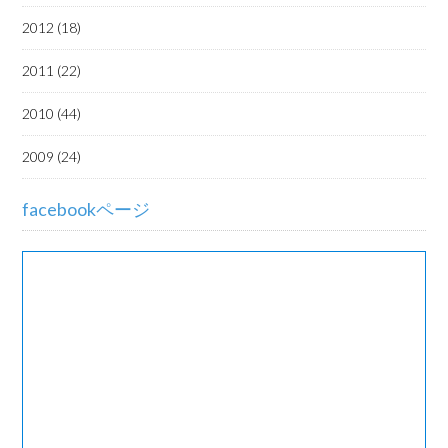
2012 (18)
2011 (22)
2010 (44)
2009 (24)
facebookページ