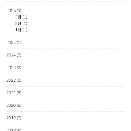
2026 (3)
3月 (1)
2月 (1)
1月 (1)
2025 (1)
2024 (3)
2023 (2)
2022 (8)
2021 (8)
2020 (8)
2019 (2)
2018 (8)