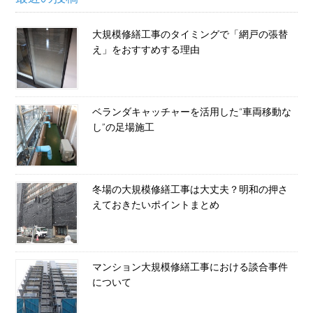
大規模修繕工事のタイミングで「網戸の張替
え」をおすすめする理由
ベランダキャッチャーを活用した“車両移動な
し”の足場施工
冬場の大規模修繕工事は大丈夫？明和の押さ
えておきたいポイントまとめ
マンション大規模修繕工事における談合事件
について