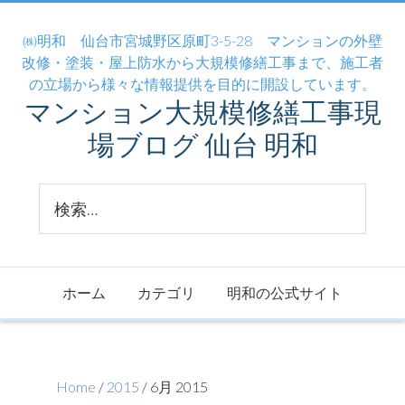
㈱明和 仙台市宮城野区原町3-5-28 マンションの外壁
改修・塗装・屋上防水から大規模修繕工事まで、施工者
の立場から様々な情報提供を目的に開設しています。
マンション大規模修繕工事現
場ブログ 仙台 明和
ホーム
カテゴリ
明和の公式サイト
Home
/
2015
/ 6月 2015