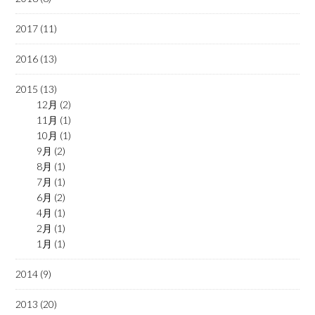
2017 (11)
2016 (13)
2015 (13)
12月 (2)
11月 (1)
10月 (1)
9月 (2)
8月 (1)
7月 (1)
6月 (2)
4月 (1)
2月 (1)
1月 (1)
2014 (9)
2013 (20)